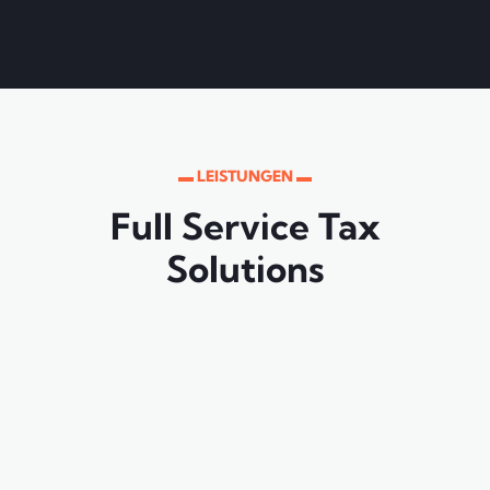
▬ LEISTUNGEN ▬
Full Service Tax
Solutions