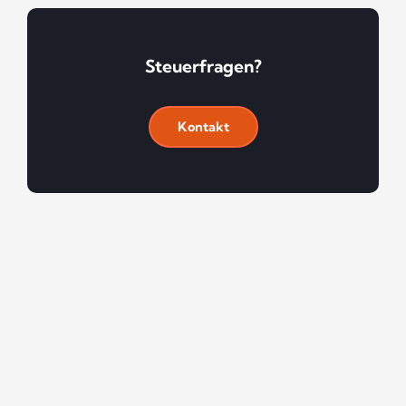
Steuerfragen?
Kontakt