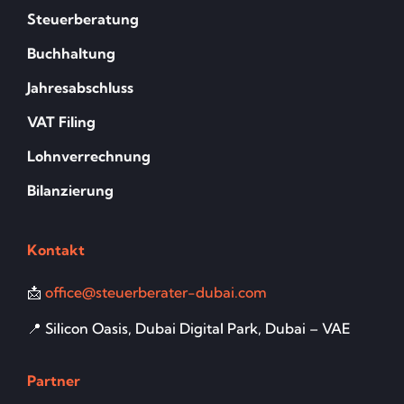
Steuerberatung
Buchhaltung
Jahresabschluss
VAT Filing
Lohnverrechnung
Bilanzierung
Kontakt
📩
office@steuerberater-dubai.com
📍 Silicon Oasis, Dubai Digital Park, Dubai – VAE
Partner