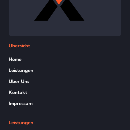
Übersicht
Home
Leistungen
Über Uns
Kontakt
Impressum
Leistungen