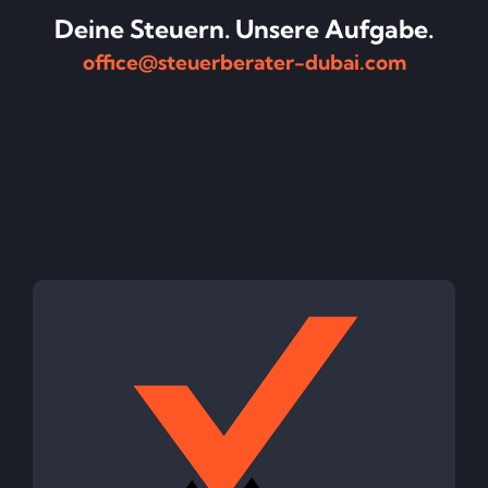
Deine Steuern. Unsere Aufgabe.
office@steuerberater-dubai.com