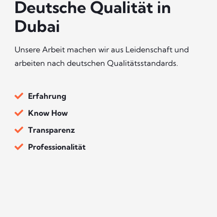
Deutsche Qualität in
Dubai
Unsere Arbeit machen wir aus Leidenschaft und
arbeiten nach deutschen Qualitätsstandards.
Erfahrung
Know How
Transparenz
Professionalität