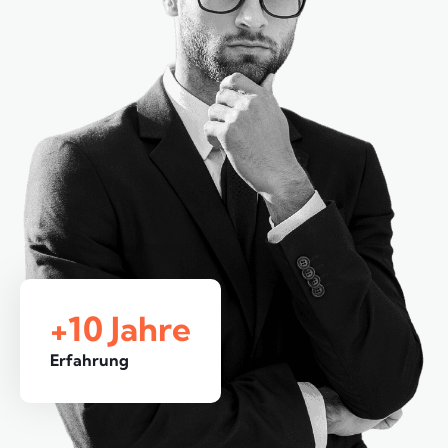
+10 Jahre
Erfahrung