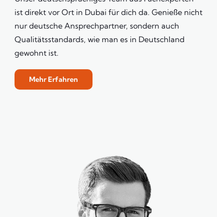
ist direkt vor Ort in Dubai für dich da. Genieße nicht
nur deutsche Ansprechpartner, sondern auch
Qualitätsstandards, wie man es in Deutschland
gewohnt ist.
Mehr Erfahren