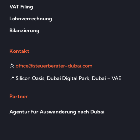
VAT Filing
Lohnverrechnung
Bilanzierung
Kontakt
📩
office@steuerberater-dubai.com
📍 Silicon Oasis, Dubai Digital Park, Dubai – VAE
Partner
Agentur für Auswanderung nach Dubai