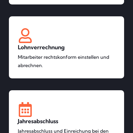
Lohnverrechnung
Mitarbeiter rechtskonform einstellen und
abrechnen.
Jahresabschluss
Jahresabschluss und Einreichung bei den