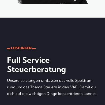
▬ LEISTUNGEN ▬
Full Service
Steuerberatung
Unsere Leistungen umfassen das volle Spektrum
rund um das Thema Steuern in den VAE. Damit du
dich auf die wichtigen Dinge konzentrieren kannst.