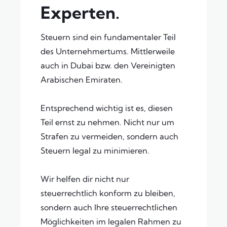
Experten.
Steuern sind ein fundamentaler Teil
des Unternehmertums. Mittlerweile
auch in Dubai bzw. den Vereinigten
Arabischen Emiraten.
Entsprechend wichtig ist es, diesen
Teil ernst zu nehmen. Nicht nur um
Strafen zu vermeiden, sondern auch
Steuern legal zu minimieren.
Wir helfen dir nicht nur
steuerrechtlich konform zu bleiben,
sondern auch Ihre steuerrechtlichen
Möglichkeiten im legalen Rahmen zu