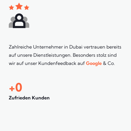
Zahlreiche Unternehmer in Dubai vertrauen bereits
auf unsere Dienstleistungen. Besonders stolz sind
wir auf unser Kundenfeedback auf
Google
& Co.
+
0
Zufrieden Kunden