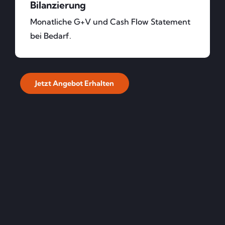
Bilanzierung
Monatliche G+V und Cash Flow Statement
bei Bedarf.
Jetzt Angebot Erhalten