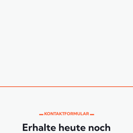
▬ KONTAKTFORMULAR ▬
Erhalte heute noch