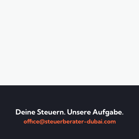
Deine Steuern. Unsere Aufgabe.
office@steuerberater-dubai.com