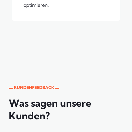
optimieren.
▬ KUNDENFEEDBACK ▬
Was sagen unsere
Kunden?