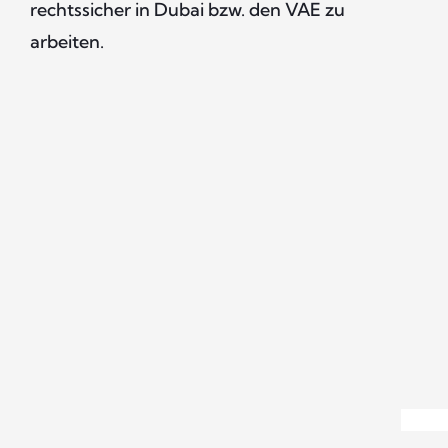
rechtssicher in Dubai bzw. den VAE zu
arbeiten.