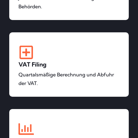
Behörden.
VAT Filing
Quartalsmäßige Berechnung und Abfuhr
der VAT.