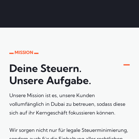
▬ MISSION ▬
Deine Steuern.
Unsere Aufgabe.
Unsere Mission ist es, unsere Kunden
vollumfänglich in Dubai zu betreuen, sodass diese
sich auf ihr Kerngeschäft fokussieren können.
Wir sorgen nicht nur für legale Steuerminimierung,
sondern auch für die Einhaltung aller rechtlichen