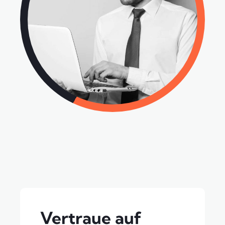
Vertraue auf