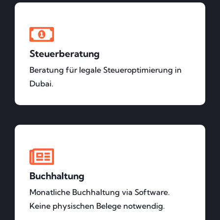
Steuerberatung
Beratung für legale Steueroptimierung in
Dubai.
Buchhaltung
Monatliche Buchhaltung via Software.
Keine physischen Belege notwendig.