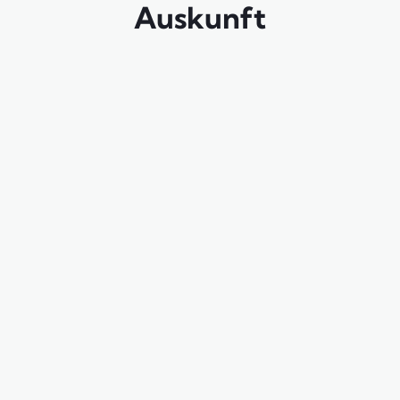
Auskunft