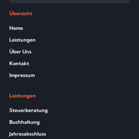
Übersicht
Home
Leistungen
Über Uns
Kontakt
Impressum
Leistungen
Steuerberatung
Buchhaltung
Jahresabschluss