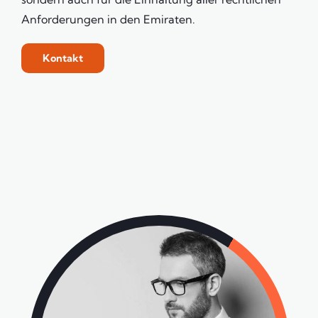
Anforderungen in den Emiraten.
Kontakt