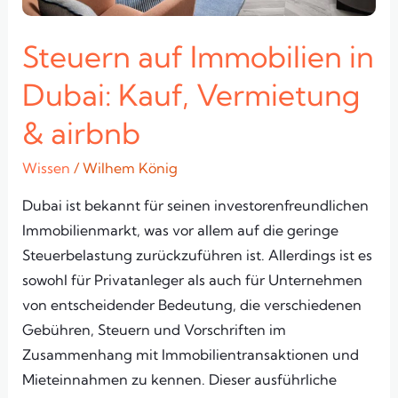
Steuern auf Immobilien in
Dubai: Kauf, Vermietung
& airbnb
Wissen
/
Wilhem König
Dubai ist bekannt für seinen investorenfreundlichen
Immobilienmarkt, was vor allem auf die geringe
Steuerbelastung zurückzuführen ist. Allerdings ist es
sowohl für Privatanleger als auch für Unternehmen
von entscheidender Bedeutung, die verschiedenen
Gebühren, Steuern und Vorschriften im
Zusammenhang mit Immobilientransaktionen und
Mieteinnahmen zu kennen. Dieser ausführliche