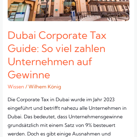
Unternehmen
auf
Gewinne
Dubai Corporate Tax
Guide: So viel zahlen
Unternehmen auf
Gewinne
Wissen
/
Wilhem König
Die Corporate Tax in Dubai wurde im Jahr 2023
eingeführt und betrifft nahezu alle Unternehmen in
Dubai. Das bedeutet, dass Unternehmensgewinne
grundsätzlich mit einem Satz von 9% besteuert
werden. Doch es gibt einige Ausnahmen und