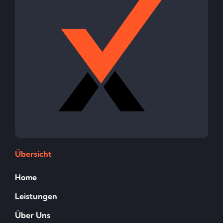
Übersicht
Home
Leistungen
Über Uns