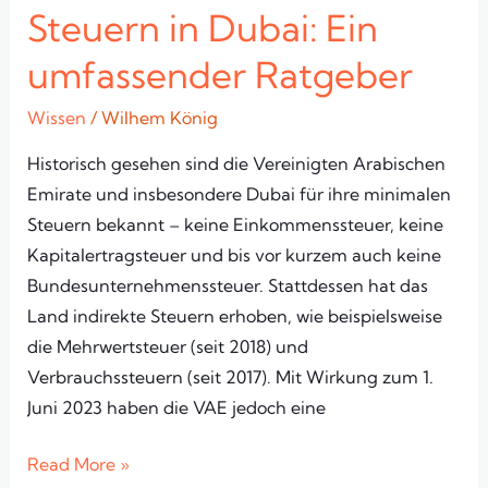
Steuern in Dubai: Ein
umfassender Ratgeber
Wissen
/
Wilhem König
Historisch gesehen sind die Vereinigten Arabischen
Emirate und insbesondere Dubai für ihre minimalen
Steuern bekannt – keine Einkommenssteuer, keine
Kapitalertragsteuer und bis vor kurzem auch keine
Bundesunternehmenssteuer. Stattdessen hat das
Land indirekte Steuern erhoben, wie beispielsweise
die Mehrwertsteuer (seit 2018) und
Verbrauchssteuern (seit 2017). Mit Wirkung zum 1.
Juni 2023 haben die VAE jedoch eine
Read More »