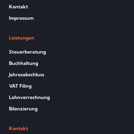
Kontakt
Impressum
Leistungen
Steuerberatung
Buchhaltung
Jahresabschluss
VAT Filing
Lohnverrechnung
Bilanzierung
Kontakt