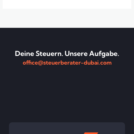
Deine Steuern. Unsere Aufgabe.
office@steuerberater-dubai.com